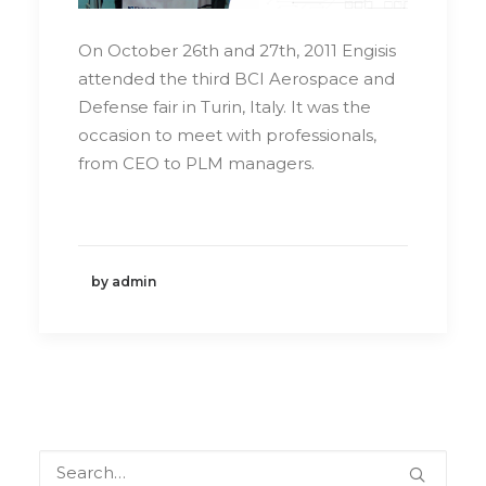
On October 26th and 27th, 2011 Engisis
attended the third BCI Aerospace and
Defense fair in Turin, Italy. It was the
occasion to meet with professionals,
from CEO to PLM managers.
by admin