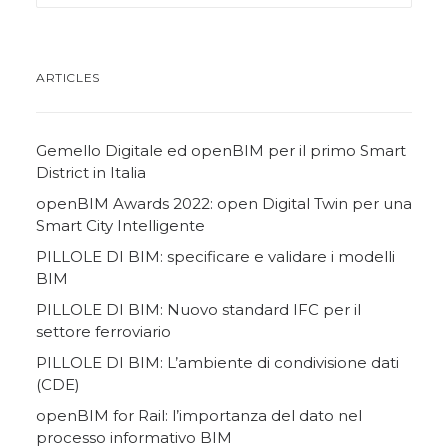
ARTICLES
Gemello Digitale ed openBIM per il primo Smart
District in Italia
openBIM Awards 2022: open Digital Twin per una
Smart City Intelligente
PILLOLE DI BIM: specificare e validare i modelli
BIM
PILLOLE DI BIM: Nuovo standard IFC per il
settore ferroviario
PILLOLE DI BIM: L’ambiente di condivisione dati
(CDE)
openBIM for Rail: l’importanza del dato nel
processo informativo BIM