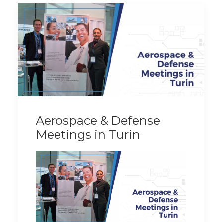
Aerospace & Defense
Meetings in Turin