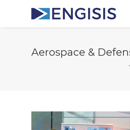
Aerospace & Defens