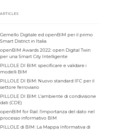
ARTICLES
Gemello Digitale ed openBIM per il primo
Smart District in Italia
openBIM Awards 2022: open Digital Twin
per una Smart City Intelligente
PILLOLE DI BIM: specificare e validare i
modelli BIM
PILLOLE DI BIM: Nuovo standard IFC per il
settore ferroviario
PILLOLE DI BIM: L’ambiente di condivisione
dati (CDE)
openBIM for Rail: l’importanza del dato nel
processo informativo BIM
PILLOLE di BIM: La Mappa Informativa di