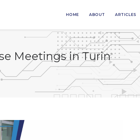
HOME
ABOUT
ARTICLES
e Meetings in Turin