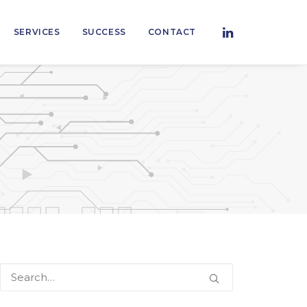
SERVICES
SUCCESS
CONTACT